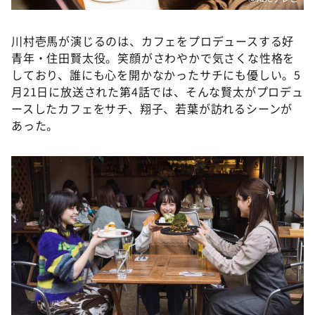
川村壱馬が演じるのは、カフェをプロデュースする好
青年・住田賢太役。笑顔がさわやかで気さくな性格を
しており、誰にも心を開かなかったサチにも優しい。5
月21日に放送された第4話では、そんな賢太がプロデュ
ースしたカフェをサチ、翔子、若葉が訪れるシーンが
あった。