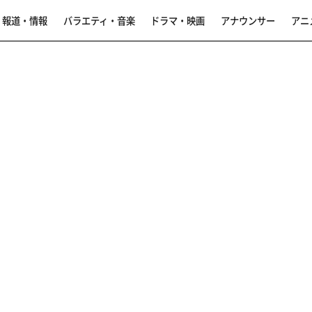
報道・情報
バラエティ・音楽
ドラマ・映画
アナウンサー
アニ