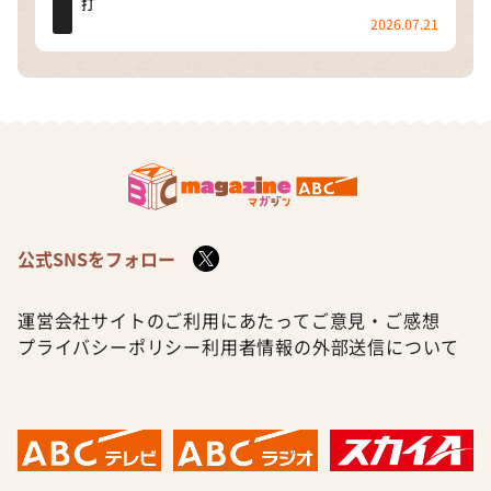
打
2026.07.21
公式SNSをフォロー
運営会社
サイトのご利用にあたって
ご意見・ご感想
プライバシーポリシー
利用者情報の外部送信について