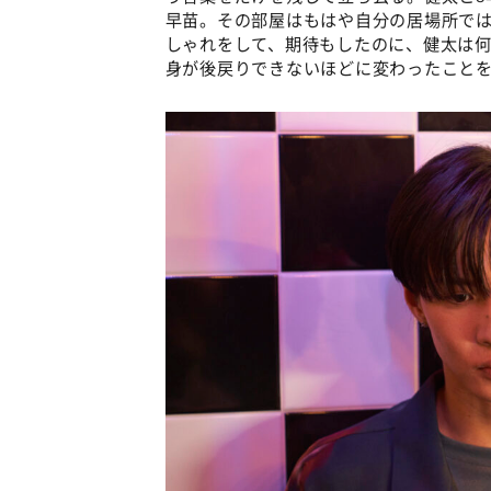
早苗。その部屋はもはや自分の居場所で
しゃれをして、期待もしたのに、健太は
身が後戻りできないほどに変わったこと