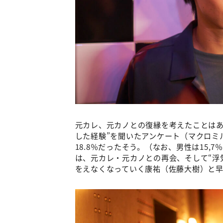
元カレ、元カノとの復縁を考えたことはあ
した経験”を聞いたアンケート（マクロミ
18.8％だったそう。（なお、男性は15,
は、元カレ・元カノとの再会、そして“浮気
をえなくなっていく康祐（佐藤大樹）と