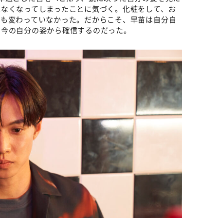
はなくなってしまったことに気づく。化粧をして、お
何も変わっていなかった。だからこそ、早苗は自分自
を今の自分の姿から確信するのだった。