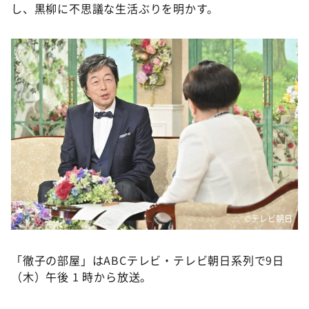
し、黒柳に不思議な生活ぶりを明かす。
©テレビ朝日
「徹子の部屋」はABCテレビ・テレビ朝日系列で9日
（木）午後 1 時から放送。