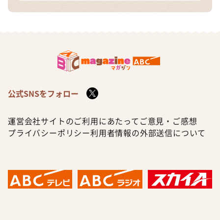
公式SNSをフォロー
運営会社
サイトのご利用にあたって
ご意見・ご感想
プライバシーポリシー
利用者情報の外部送信について