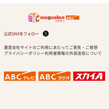
公式SNSをフォロー
運営会社
サイトのご利用にあたって
ご意見・ご感想
プライバシーポリシー
利用者情報の外部送信について