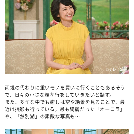
©テレビ朝日
両親の代わりに重いモノを買いに行くこともあるそう
で、日々の小さな親孝行をしていきたいと話す。
また、多忙な中でも癒しは空や絶景を見ることで、最
近は撮影も行っている。最も綺麗だった「オーロラ」
や、「然別湖」の素敵な写真も…