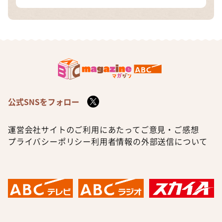
公式SNSをフォロー
運営会社
サイトのご利用にあたって
ご意見・ご感想
プライバシーポリシー
利用者情報の外部送信について