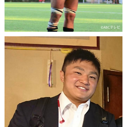
©️ABCテレビ