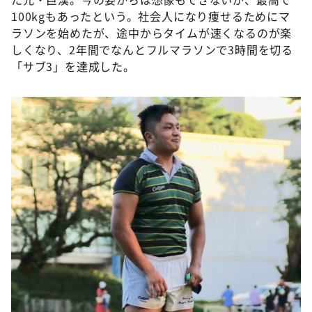
100kgもあったという。社会人になり痩せるためにマ
ラソンを始めたが、途中からタイムが速くなるのが楽
しくなり、2年間でなんとフルマラソンで3時間を切る
「サブ3」を達成した。