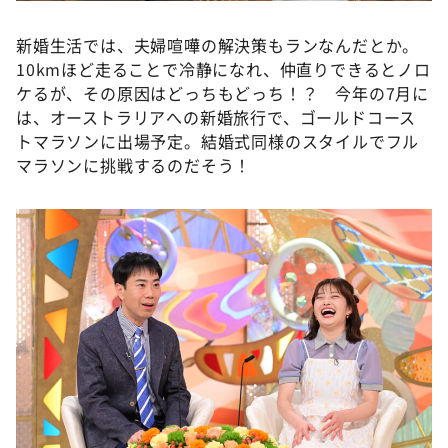
新婚生活では、夫婦喧嘩の解決策もランなんだとか。
10kmほど走ることで冷静になれ、仲直りできるとノロ
ケるが、その原因はどっちもどっち！？ 今年の7月に
は、オーストラリアへの新婚旅行で、ゴールドコース
トマラソンに出場予定。結婚式同様のスタイルでフル
マラソンに挑戦するのだそう！