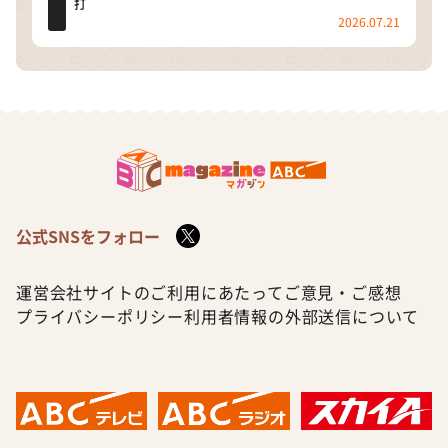
打
2026.07.21
公式SNSをフォロー
運営会社
サイトのご利用にあたって
ご意見・ご感想
プライバシーポリシー
利用者情報の外部送信について