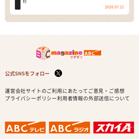
打
2026.07.21
公式SNSをフォロー
運営会社
サイトのご利用にあたって
ご意見・ご感想
プライバシーポリシー
利用者情報の外部送信について