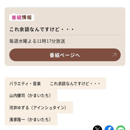
番組
情報
これ余談なんですけど・・・
毎週水曜よる11時17分放送
番組ページへ
バラエティ・音楽
これ余談なんですけど・・・
山内健司（かまいたち）
河井ゆずる（アインシュタイン）
濱家隆一（かまいたち）