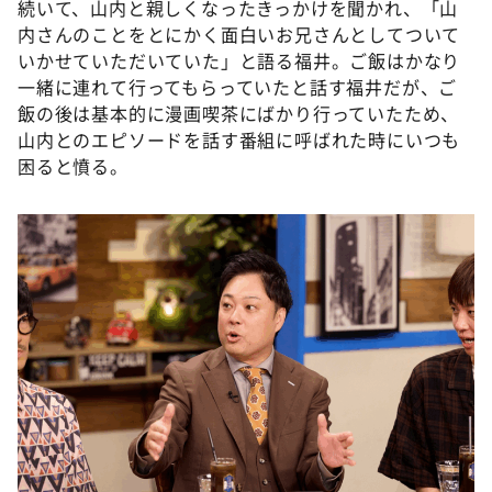
続いて、山内と親しくなったきっかけを聞かれ、「山
内さんのことをとにかく面白いお兄さんとしてついて
いかせていただいていた」と語る福井。ご飯はかなり
一緒に連れて行ってもらっていたと話す福井だが、ご
飯の後は基本的に漫画喫茶にばかり行っていたため、
山内とのエピソードを話す番組に呼ばれた時にいつも
困ると憤る。