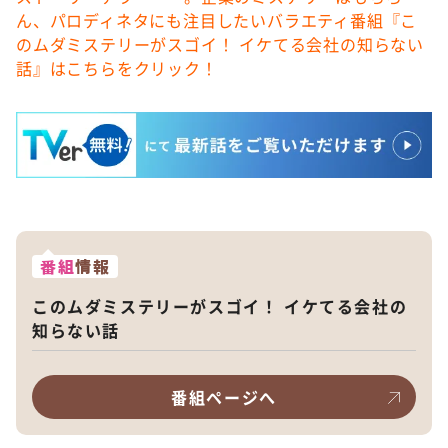
ん、パロディネタにも注目したいバラエティ番組『こ
のムダミステリーがスゴイ！ イケてる会社の知らない
話』はこちらをクリック！
番組
情報
このムダミステリーがスゴイ！ イケてる会社の
知らない話
番組ページへ