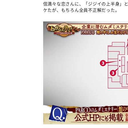
信満々な恋さんに、「ジジイの上半身」
ケたが、もちろん全員不正解だった。