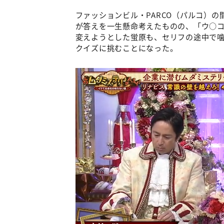
ファッションビル・PARCO（パルコ）
が答えを一生懸命考えたものの、「ウ○
変えようとした蛍原も、セリフの途中で
クイズに挑むことになった。