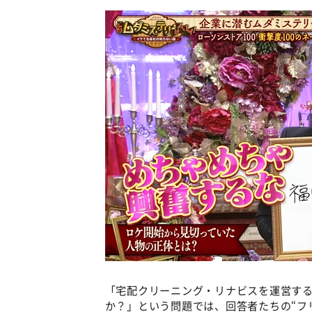
「宅配クリーニング・リナビスを運営す
か？」という問題では、回答者たちの“フ