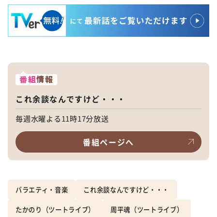
番組
情報
これ余談なんですけど・・・
毎週水曜よる11時17分放送
番組ページへ
バラエティ・音楽
これ余談なんですけど・・・
たかのり（ツートライブ）
周平魂（ツートライブ）