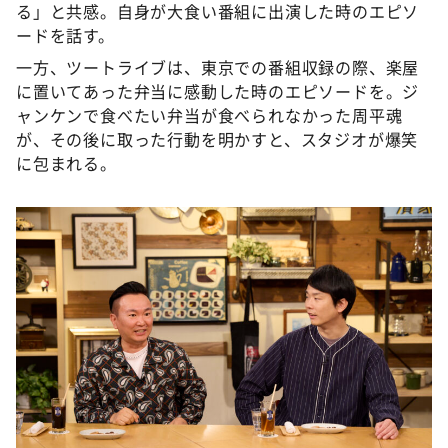
る」と共感。自身が大食い番組に出演した時のエピソ
ードを話す。
一方、ツートライブは、東京での番組収録の際、楽屋
に置いてあった弁当に感動した時のエピソードを。ジ
ャンケンで食べたい弁当が食べられなかった周平魂
が、その後に取った行動を明かすと、スタジオが爆笑
に包まれる。