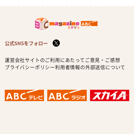
公式SNSをフォロー
運営会社
サイトのご利用にあたって
ご意見・ご感想
プライバシーポリシー
利用者情報の外部送信について