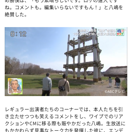
ね。コメントも。編集いらないですもん！」と八嶋を
絶賛した。
©️ABCテレビ
レギュラー出演者たちのコーナーでは、本人たちを引
き立たせつつも笑えるコメントをし、ワイプでのリア
クションやCMに移る際も賑やかだった八嶋。生放送に
もかかわらず見事なトーク力を発揮した彼に、エンデ