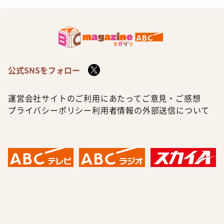
公式SNSをフォロー
運営会社
サイトのご利用にあたって
ご意見・ご感想
プライバシーポリシー
利用者情報の外部送信について