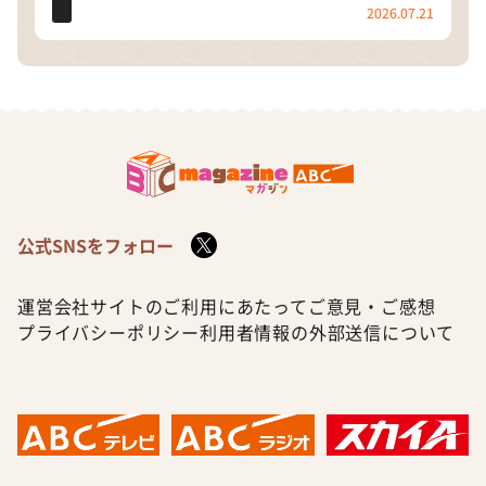
2026.07.21
公式SNSをフォロー
運営会社
サイトのご利用にあたって
ご意見・ご感想
プライバシーポリシー
利用者情報の外部送信について