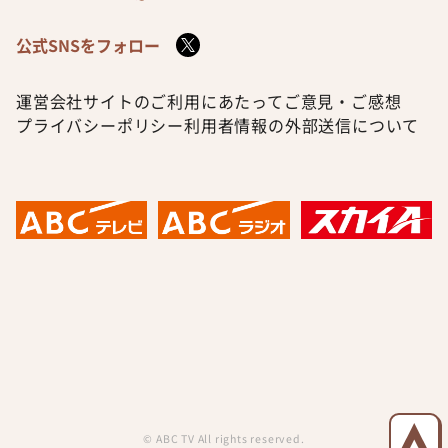
公式SNSをフォロー
運営会社
サイトのご利用にあたって
ご意見・ご感想
プライバシーポリシー
利用者情報の外部送信について
© ABC TV All rights reserved.