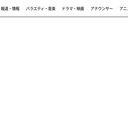
報道・情報
バラエティ・音楽
ドラマ・映画
アナウンサー
アニ