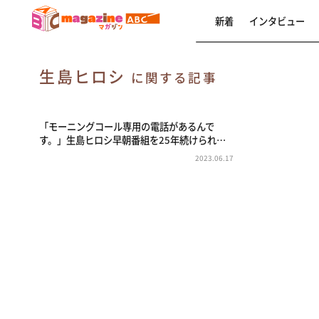
新着
インタビュー
生島ヒロシ
に関する記事
「モーニングコール専用の電話があるんで
す。」生島ヒロシ早朝番組を25年続けられ…
2023.06.17