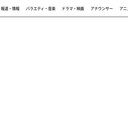
報道・情報
バラエティ・音楽
ドラマ・映画
アナウンサー
アニ