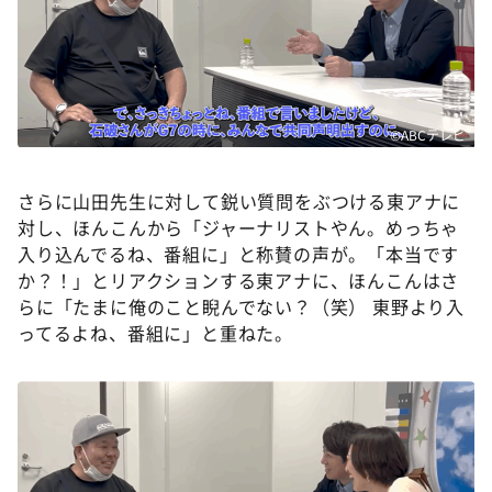
©ABCテレビ
さらに山田先生に対して鋭い質問をぶつける東アナに
対し、ほんこんから「ジャーナリストやん。めっちゃ
入り込んでるね、番組に」と称賛の声が。「本当です
か？！」とリアクションする東アナに、ほんこんはさ
らに「たまに俺のこと睨んでない？（笑） 東野より入
ってるよね、番組に」と重ねた。