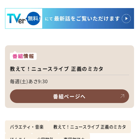
番組
情報
教えて！ニュースライブ 正義のミカタ
毎週(土)あさ9:30
番組ページへ
バラエティ・音楽
教えて！ニュースライブ 正義のミカタ