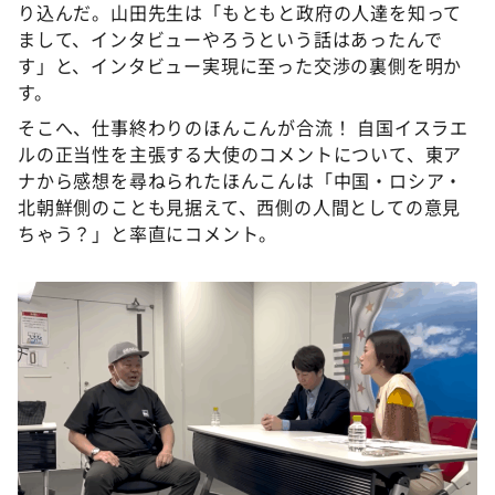
り込んだ。山田先生は「もともと政府の人達を知って
まして、インタビューやろうという話はあったんで
す」と、インタビュー実現に至った交渉の裏側を明か
す。
そこへ、仕事終わりのほんこんが合流！ 自国イスラエ
ルの正当性を主張する大使のコメントについて、東ア
ナから感想を尋ねられたほんこんは「中国・ロシア・
北朝鮮側のことも見据えて、西側の人間としての意見
ちゃう？」と率直にコメント。