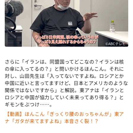
©ABCテレビ
さらに「イランは、同盟国ってどこなの？イランは核
の傘に入ってるの？」と問いかけるほんこん。それに
対し、山田先生は「入ってないですよね。ロシアとか
中国に近いと言ってますけど、日本とアメリカのような
関係ではないですから」と解説。東アナは「イランと
ロシアと中国が協力していく未来ってあり得る？」と
ギモンをぶつけ……。
【動画】ほんこん「ぎっくり腰のおっちゃんが」東ア
ナ「ガタが来てますよね」本音さく裂！？