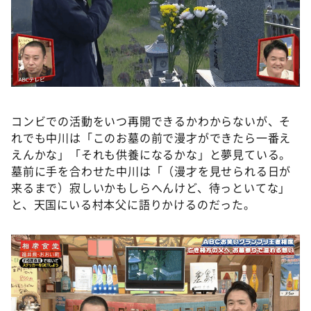
コンビでの活動をいつ再開できるかわからないが、そ
れでも中川は「このお墓の前で漫才ができたら一番え
えんかな」「それも供養になるかな」と夢見ている。
墓前に手を合わせた中川は「（漫才を見せられる日が
来るまで）寂しいかもしらへんけど、待っといてな」
と、天国にいる村本父に語りかけるのだった。