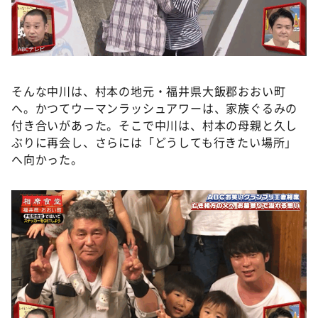
そんな中川は、村本の地元・福井県大飯郡おおい町
へ。かつてウーマンラッシュアワーは、家族ぐるみの
付き合いがあった。そこで中川は、村本の母親と久し
ぶりに再会し、さらには「どうしても行きたい場所」
へ向かった。