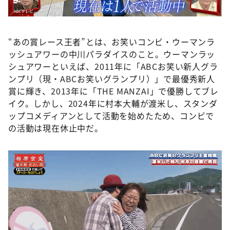
“あの賞レース王者”とは、お笑いコンビ・ウーマンラ
ッシュアワーの中川パラダイスのこと。ウーマンラッ
シュアワーといえば、2011年に「ABCお笑い新人グラ
ンプリ（現・ABCお笑いグランプリ）」で最優秀新人
賞に輝き、2013年に「THE MANZAI」で優勝してブレ
イク。しかし、2024年に村本大輔が渡米し、スタンダ
ップコメディアンとして活動を始めたため、コンビで
の活動は現在休止中だ。