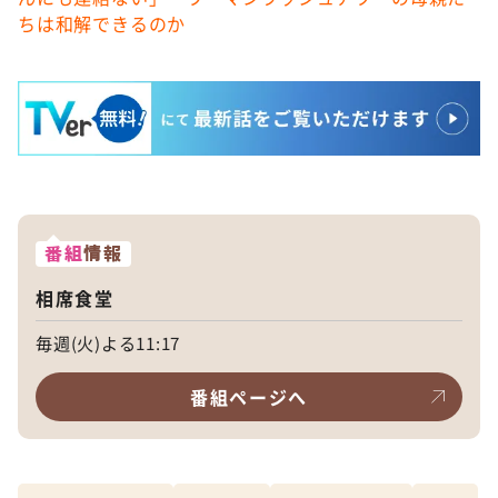
ちは和解できるのか
番組
情報
相席食堂
毎週(火)よる11:17
番組ページへ