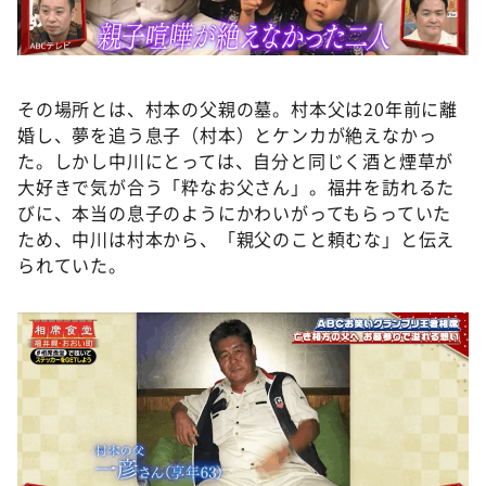
その場所とは、村本の父親の墓。村本父は20年前に離
婚し、夢を追う息子（村本）とケンカが絶えなかっ
た。しかし中川にとっては、自分と同じく酒と煙草が
大好きで気が合う「粋なお父さん」。福井を訪れるた
びに、本当の息子のようにかわいがってもらっていた
ため、中川は村本から、「親父のこと頼むな」と伝え
られていた。