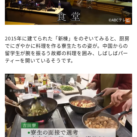
©ABCテレビ
2015年に建てられた「新棟」をのぞいてみると、厨房
でにぎやかに料理を作る寮生たちの姿が。中国からの
留学生が腕を振るう故郷の料理を囲み、しばしばパー
ティーを開いているそうです。