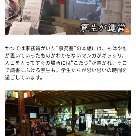
©ABCテレビ
かつては事務員がいた“事務室”の本棚には、もはや誰
が置いていったものかわからないマンガがギッシリ。
入口を入ってすぐの場所には“こたつ”が置かれ、そこ
で読書にふける寮生も。学生たちが思い思いの時間を
過ごしています。