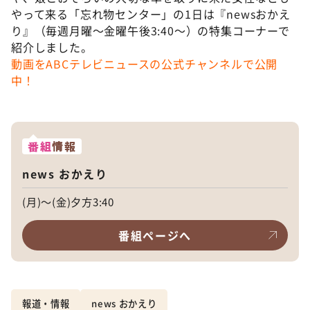
やって来る「忘れ物センター」の1日は『newsおかえ
り』（毎週月曜〜金曜午後3:40〜）の特集コーナーで
紹介しました。
動画をABCテレビニュースの公式チャンネルで公開
中！
番組
情報
news おかえり
(月)～(金)夕方3:40
番組ページへ
報道・情報
news おかえり