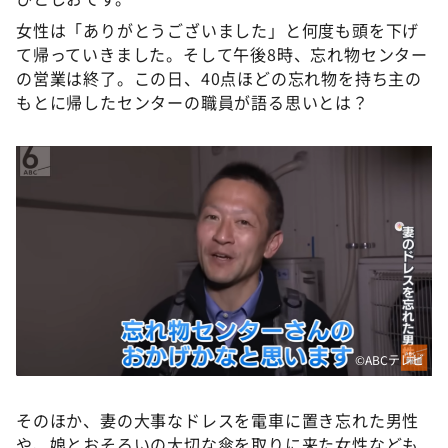
女性は「ありがとうございました」と何度も頭を下げ
て帰っていきました。そして午後8時、忘れ物センター
の営業は終了。この日、40点ほどの忘れ物を持ち主の
もとに帰したセンターの職員が語る思いとは？
©️ABCテレビ
そのほか、妻の大事なドレスを電車に置き忘れた男性
や、娘とおそろいの大切な傘を取りに来た女性なども