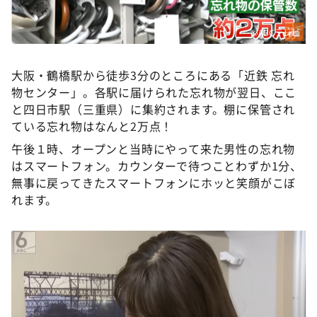
©️ABCテレビ
大阪・鶴橋駅から徒歩3分のところにある「近鉄 忘れ
物センター」。各駅に届けられた忘れ物が翌日、ここ
と四日市駅（三重県）に集約されます。棚に保管され
ている忘れ物はなんと2万点！
午後１時、オープンと当時にやって来た男性の忘れ物
はスマートフォン。カウンターで待つことわずか1分、
無事に戻ってきたスマートフォンにホッと笑顔がこぼ
れます。