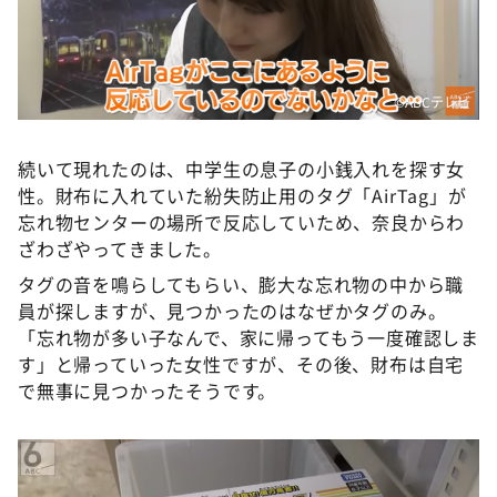
©️ABCテレビ
続いて現れたのは、中学生の息子の小銭入れを探す女
性。財布に入れていた紛失防止用のタグ「AirTag」が
忘れ物センターの場所で反応していため、奈良からわ
ざわざやってきました。
タグの音を鳴らしてもらい、膨大な忘れ物の中から職
員が探しますが、見つかったのはなぜかタグのみ。
「忘れ物が多い子なんで、家に帰ってもう一度確認しま
す」と帰っていった女性ですが、その後、財布は自宅
で無事に見つかったそうです。