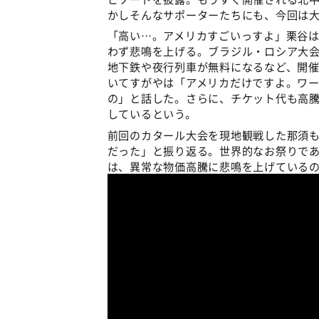
かしそんなサポーターたちにも、今回は
「高い…。アメリカすごいっすよ」栗谷
わず悲鳴を上げる。ブラジル・ロシア大
地下鉄や夜行列車が無料になるなど、開
いてすがやは「アメリカだけですよ。ワー
の」と話した。さらに、チケット代も高
しているという。
前回のカタール大会を現地観戦した那須も
だった」と振り返る。世界的なお祭りで
は、異常な物価高騰に悲鳴を上げている