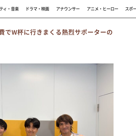
ティ・音楽
ドラマ・映画
アナウンサー
アニメ・ヒーロー
スポ
費でW杯に行きまくる熱烈サポーターの