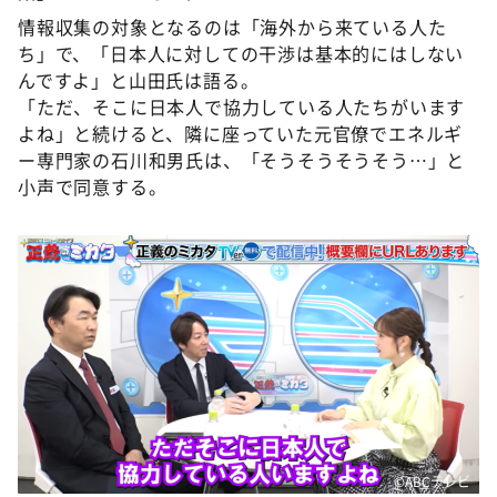
情報収集の対象となるのは「海外から来ている人た
ち」で、「日本人に対しての干渉は基本的にはしない
んですよ」と山田氏は語る。
「ただ、そこに日本人で協力している人たちがいます
よね」と続けると、隣に座っていた元官僚でエネルギ
ー専門家の石川和男氏は、「そうそうそうそう…」と
小声で同意する。
©ABCテレビ