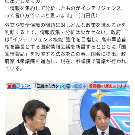
の出力したもの」
「情報を集約して分析したものがインテリジェンス、
って言い方でいいと思います」（山田氏）
外交や安全保障の問題に対しどんな政策を進めるかを
判断する上で、情報収集・分析は欠かせない。政府
は“インテリジェンス機能”強化を目指し、高市早苗首
相を議長とする国家情報会議を新設するとともに「国
家情報局」を設置する法案をこの春、国会に提出。政
府案は衆議院を通過し、現在、参議院で審議が行われ
ている。