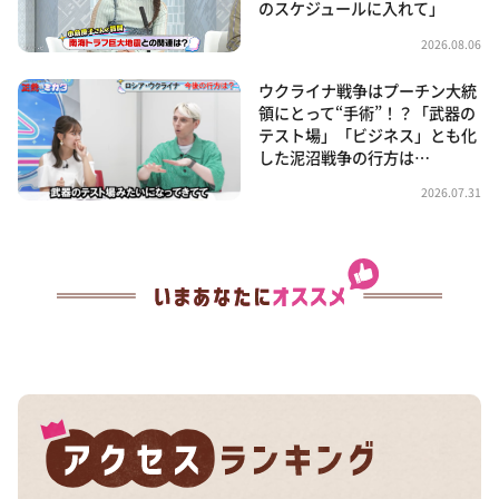
のスケジュールに入れて」
2026.08.06
ウクライナ戦争はプーチン大統
領にとって“手術”！？「武器の
テスト場」「ビジネス」とも化
した泥沼戦争の行方は…
2026.07.31