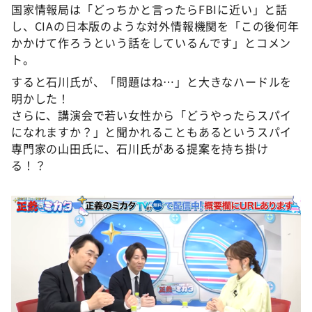
国家情報局は「どっちかと言ったらFBIに近い」と話
し、CIAの日本版のような対外情報機関を「この後何年
かかけて作ろうという話をしているんです」とコメン
ト。
すると石川氏が、「問題はね…」と大きなハードルを
明かした！
さらに、講演会で若い女性から「どうやったらスパイ
になれますか？」と聞かれることもあるというスパイ
専門家の山田氏に、石川氏がある提案を持ち掛け
る！？