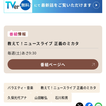
番組
情報
教えて！ニュースライブ 正義のミカタ
毎週(土)あさ9:30
番組ページへ
バラエティ・音楽
教えて！ニュースライブ 正義のミカタ
久保光代アナ
山田敏弘
石川和男