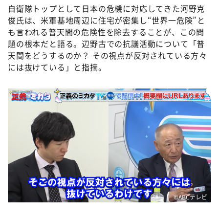
自衛隊トップとして日本の危機に対応してきた河野克
俊氏は、米軍基地周辺に住宅が密集し“世界一危険”と
も言われる普天間の危険性を除去することが、この問
題の根本だと語る。辺野古での抗議活動について「普
天間をどうするのか？ その視点が反対されている方々
には抜けている」と指摘。
©ABCテレビ