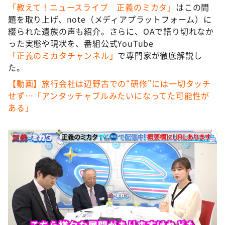
「教えて！ニュースライブ 正義のミカタ」
はこの問
題を取り上げ、note（メディアプラットフォーム）に
綴られた遺族の声も紹介。さらに、OAで語り切れなか
った実態や現状を、番組公式YouTube
「正義のミカタチャンネル」
で専門家が徹底解説し
た。
【動画】旅行会社は辺野古での“研修”には一切タッチ
せず…「アンタッチャブルみたいになってた可能性が
ある」