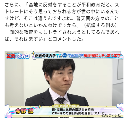
さらに、「基地に反対をすることが平和教育だと、ス
トレートにそう思っておられる方が世の中にいるんで
すけど、そこは違うんですよね。普天間の方々のこと
も考えないといかんわけですから。（抗議する側の）
一面的な教育をもしトライされようとしてるんであれ
ば、それはまずい」とコメントした。
©ABCテレビ