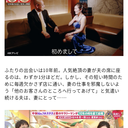
ふたりの出会いは10年前。人気絶頂の妻が夫の席に座
るのは、わずか1分ほどだ。しかし、その短い時間のた
めに毎週欠かさず店に通い、妻の仕事を邪魔しないよ
う「他のお客さんのところへ行ってあげて」と気遣い
続ける夫は、妻にとって……