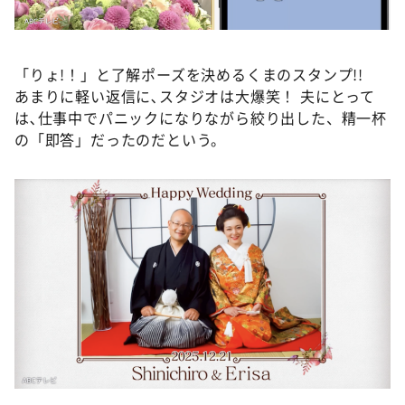
「りょ!！」と了解ポーズを決めるくまのスタンプ!!
あまりに軽い返信に､スタジオは大爆笑！ 夫にとって
は､仕事中でパニックになりながら絞り出した、精一杯
の「即答」だったのだという。