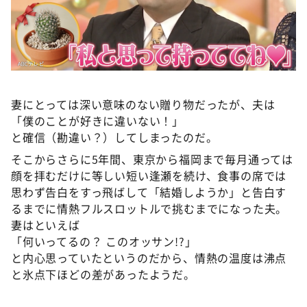
妻にとっては深い意味のない贈り物だったが、夫は
「僕のことが好きに違いない！」
と確信（勘違い？）してしまったのだ。
そこからさらに5年間、東京から福岡まで毎月通っては
顔を拝むだけに等しい短い逢瀬を続け、食事の席では
思わず告白をすっ飛ばして「結婚しようか」と告白す
るまでに情熱フルスロットルで挑むまでになった夫。
妻はといえば
「何いってるの？ このオッサン!?」
と内心思っていたというのだから、情熱の温度は沸点
と氷点下ほどの差があったようだ。