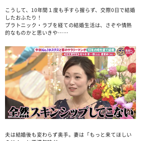
こうして、10年間１度も手すら握らず、交際0日で結婚
したおふたり！
プラトニック・ラブを経ての結婚生活は、さぞや情熱
的なものかと思いきや……
夫は結婚後も変わらず奥手。妻は「もっと来てほしい