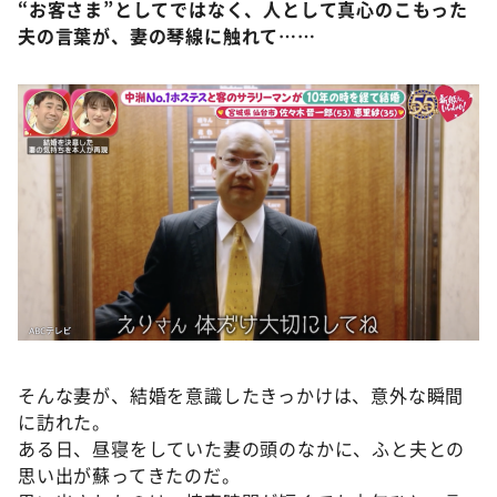
“お客さま”としてではなく、人として真心のこもった
夫の言葉が、妻の琴線に触れて……
そんな妻が、結婚を意識したきっかけは、意外な瞬間
に訪れた。
ある日、昼寝をしていた妻の頭のなかに、ふと夫との
思い出が蘇ってきたのだ。