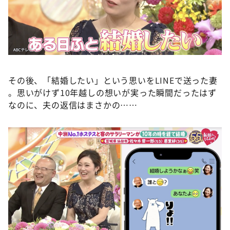
その後、「結婚したい」という思いをLINEで送った妻
。思いがけず10年越しの想いが実った瞬間だったはず
なのに、夫の返信はまさかの……