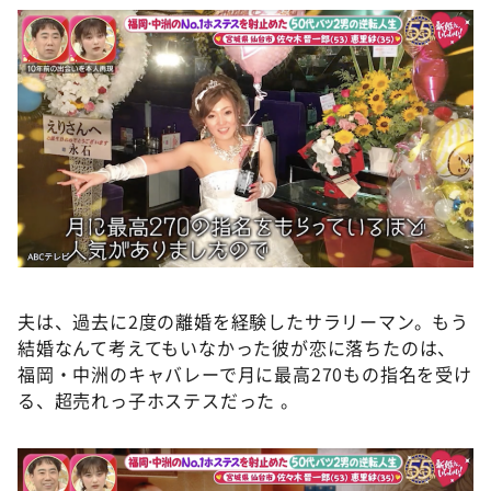
夫は、過去に2度の離婚を経験したサラリーマン。もう
結婚なんて考えてもいなかった彼が恋に落ちたのは、
福岡・中洲のキャバレーで月に最高270もの指名を受け
る、超売れっ子ホステスだった 。