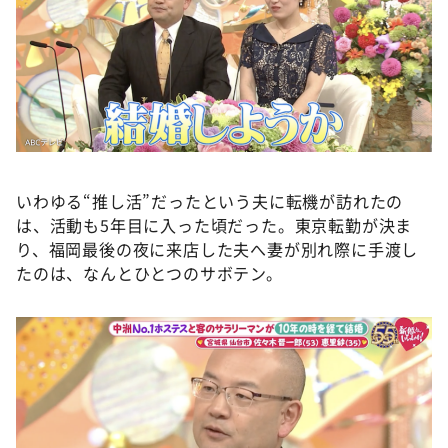
いわゆる“推し活”だったという夫に転機が訪れたの
は、活動も5年目に入った頃だった。東京転勤が決ま
り、福岡最後の夜に来店した夫へ妻が別れ際に手渡し
たのは、なんとひとつのサボテン。