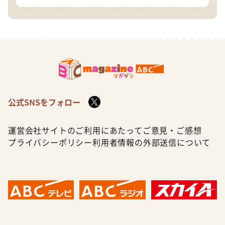
公式SNSをフォロー
運営会社
サイトのご利用にあたって
ご意見・ご感想
プライバシーポリシー
利用者情報の外部送信について