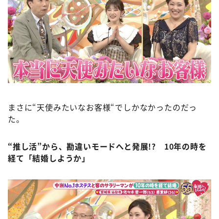
まさに“天使みたいなお客様“でしかなかったのだっ
た。
“推し活”から、勘違いモードへと発展!?
10年の時を
経て「結婚しようか」