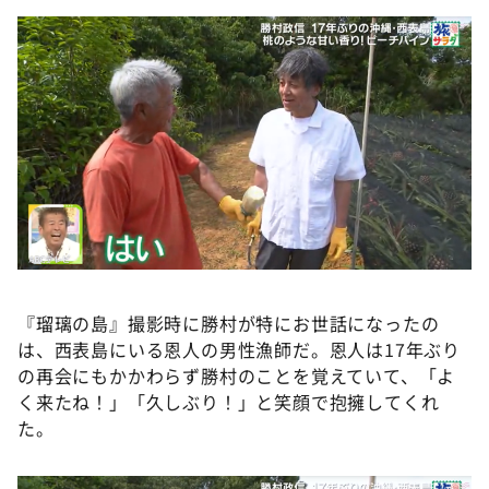
『瑠璃の島』撮影時に勝村が特にお世話になったの
は、西表島にいる恩人の男性漁師だ。恩人は17年ぶり
の再会にもかかわらず勝村のことを覚えていて、「よ
く来たね！」「久しぶり！」と笑顔で抱擁してくれ
た。