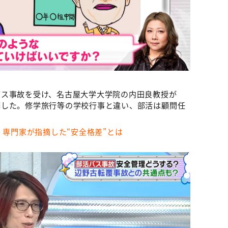
バス事故を受け、名古屋大学大学院の内田良教授が
摘した。修学旅行等の学校行事と違い、部活は顧問任
」専門家が指摘した“安全格差”とは