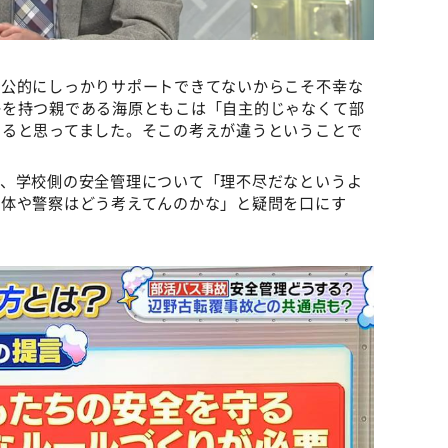
、公的にしっかりサポートできてないからこそ不幸な
子を持つ親である海原ともこは「自主的じゃなくて部
てると思ってました。そこの考えが違うということで
て、学校側の安全管理について「理不尽だなというよ
治体や警察はどう考えてんのかな」と疑問を口にす