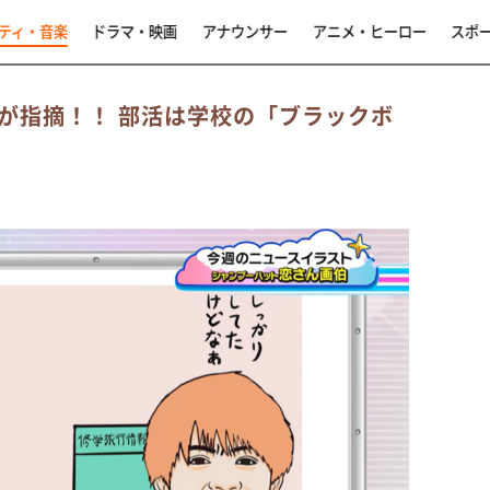
ティ・音楽
ドラマ・映画
アナウンサー
アニメ・ヒーロー
スポ
が指摘！！ 部活は学校の「ブラックボ
…