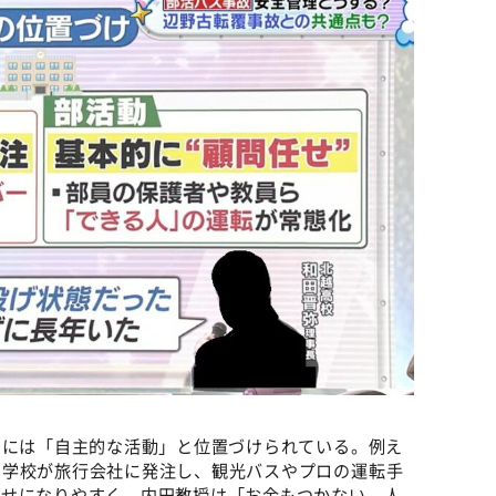
的には「自主的な活動」と位置づけられている。例え
、学校が旅行会社に発注し、観光バスやプロの運転手
任せになりやすく、内田教授は「お金もつかない、人