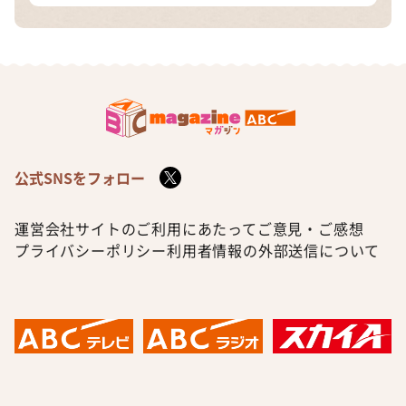
公式SNSをフォロー
運営会社
サイトのご利用にあたって
ご意見・ご感想
プライバシーポリシー
利用者情報の外部送信について