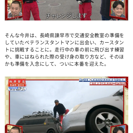
そんな今井は、長崎県諫早市で交通安全教室の準備を
していたベテランスタントマンに出会い、カースタン
トに挑戦することに。走行中の車の前に⾶び出す練習
や、⾞にはねられた際の受け⾝の取り方など、そのほ
かも準備を入念にして、ついに本番を迎えた。