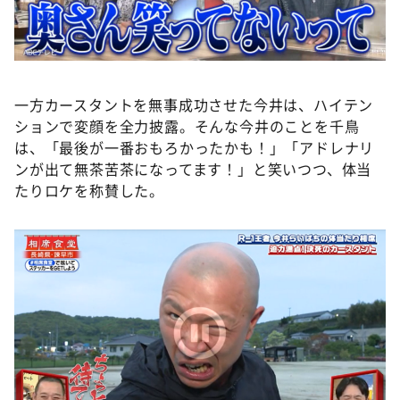
一方カースタントを無事成功させた今井は、ハイテン
ションで変顔を全力披露。そんな今井のことを千鳥
は、「最後が一番おもろかったかも！」「アドレナリ
ンが出て無茶苦茶になってます！」と笑いつつ、体当
たりロケを称賛した。