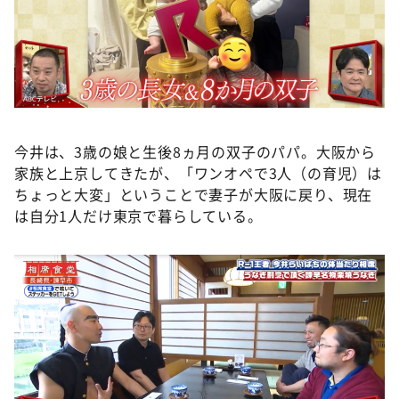
今井は、3歳の娘と生後8ヵ月の双子のパパ。大阪から
家族と上京してきたが、「ワンオペで3人（の育児）は
ちょっと大変」ということで妻子が大阪に戻り、現在
は自分1人だけ東京で暮らしている。