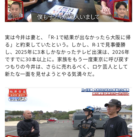
実は今井は妻と、「R-1で結果が出なかったら大阪に帰
る」と約束していたという。しかし、R-1で見事優勝
し、2025年に3本しかなかったテレビ出演は、2026年
ですでに30本以上に。家族をもう一度東京に呼び戻す
つもりの今井は、さらに売れるべく、ロケ芸人として
新たな一面を見せようとやる気満々だ。