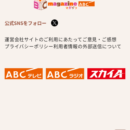
公式SNSをフォロー
運営会社
サイトのご利用にあたって
ご意見・ご感想
プライバシーポリシー
利用者情報の外部送信について