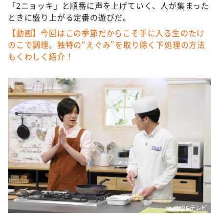
「2ニョッキ」と順番に声を上げていく、人が集まった
ときに盛り上がる定番の遊びだ。
【動画】今回はこの季節だからこそ手に入る生のたけ
のこで調理。独特の“えぐみ”を取り除く下処理の方法
もくわしく紹介！
©️ABCテレビ