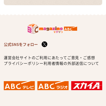
公式SNSをフォロー
運営会社
サイトのご利用にあたって
ご意見・ご感想
プライバシーポリシー
利用者情報の外部送信について