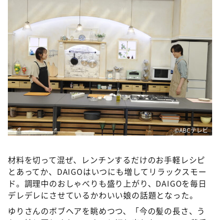
©️ABCテレビ
材料を切って混ぜ、レンチンするだけのお手軽レシピ
とあってか、DAIGOはいつにも増してリラックスモー
ド。調理中のおしゃべりも盛り上がり、DAIGOを毎日
デレデレにさせているかわいい娘の話題となった。
ゆりさんのボブヘアを眺めつつ、「今の髪の長さ、う