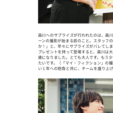
森川へのサプライズが行われたのは、森川
ーンの撮影が始まる前のこと。スタッフ
か！」と、早々にサプライズがバレてし
プレゼントを持って登場すると、森川は大
歳になりました。とても大人です。もう
たいです。（「マイ・フィクション」の
い１年への抱負と共に、チームを盛り上