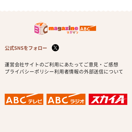
公式SNSをフォロー
運営会社
サイトのご利用にあたって
ご意見・ご感想
プライバシーポリシー
利用者情報の外部送信について