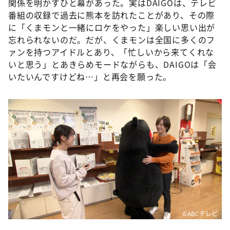
関係を明かすひと幕があった。実はDAIGOは、テレビ
番組の収録で過去に熊本を訪れたことがあり、その際
に「くまモンと一緒にロケをやった」楽しい思い出が
忘れられないのだ。だが、くまモンは全国に多くのフ
ァンを持つアイドルとあり、「忙しいから来てくれな
いと思う」とあきらめモードながらも、DAIGOは「会
いたいんですけどね…」と再会を願った。
©ABCテレビ