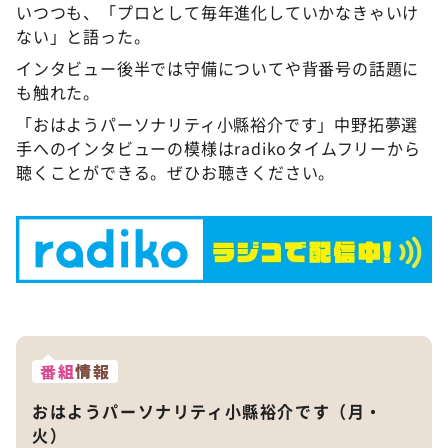
いつつも、「プロとして毎年進化していかなきゃいけ
ない」と語った。
インタビュー後半では守備についてや背番号の話題に
も触れた。
「おはようパーソナリティ小縣裕介です」中野拓夢選
手へのインタビューの模様はradikoタイムフリーから
聴くことができる。ぜひお聴きください。
番組
情報
おはようパーソナリティ小縣裕介です（月・
火）