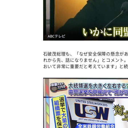
石破茂総理も、「なぜ安全保障の懸念が
れから先、話になりません」とコメント
おいて非常に重要だと考えています」と