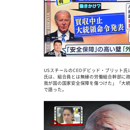
USスチールのCEOデビッド・ブリット
氏は、組合員とは無縁の労働組合幹部に
我が国の国家安全保障を傷つけた」「大
で語った。