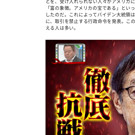
とを、受け入れられない人々がアメリカに
「富の象徴。アメリカの宝である」とい
したのだ。これによってバイデン大統領は、
に、取引を禁止する行政命令を発表。こ
える人は多い。