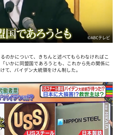
©️ABCテレビ
あるのかについて、きちんと述べてもらわなければこ
。「いかに同盟国であろうとも、これから先の関係に
続けて、バイデン大統領をけん制した。