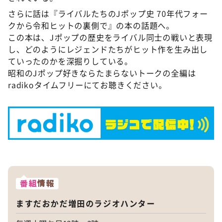
さらに話は『ライバルたちのJポップ史 70年代フォー
クから令和ヒットの裏側で』の本の話題へ。
この本は、Jポップの歴史をライバル同士の戦いと表現
し、どのようにレジェンドたちがヒット作を生み出し
ていったのかを深掘りしている。
昭和のJポップ好きならたまらないトークの全編は
radikoタイムフリーにてお聴きください。
番組
情報
ますだおかだ増田のラジオハンター