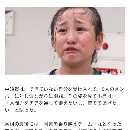
©ABCテレビ
中須賀は、できていない自分を受け入れて、9人のメン
バーに対し涙ながらに謝罪。その姿を見て小島は、
「人間力をチアを通して鍛えたいし、育ててあげた
い」と語った。
番組の最後には、困難を乗り越えチーム一丸となった