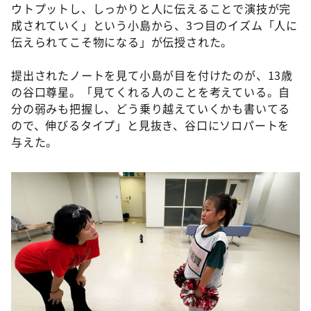
ウトプットし、しっかりと人に伝えることで演技が完
成されていく」という小島から、3つ目のイズム「人に
伝えられてこそ物になる」が伝授された。
提出されたノートを見て小島が目を付けたのが、13歳
の谷口尊星。「見てくれる人のことを考えている。自
分の弱みも把握し、どう乗り越えていくかも書いてる
ので、伸びるタイプ」と見抜き、谷口にソロパートを
与えた。