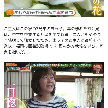
ご主人はこの家の3兄弟の末っ子。年の離れた姉と兄
は、中学を卒業すると家を出て就職。二人ともそのま
ま結婚して独立したため、末っ子のご主人が高校を卒
業後、福岡の園芸試験場で1年間みかん栽培を学び、家
業を継いだ。