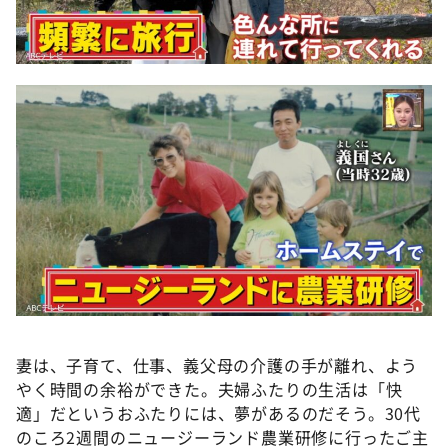
妻は、子育て、仕事、義父母の介護の手が離れ、よう
やく時間の余裕ができた。夫婦ふたりの生活は「快
適」だというおふたりには、夢があるのだそう。30代
のころ2週間のニュージーランド農業研修に行ったご主