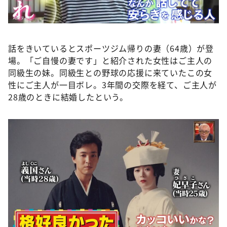
話をきいているとスポーツジム帰りの妻（64歳）が登
場。「ご自慢の妻です」と紹介された女性はご主人の
同級生の妹。同級生との野球の応援に来ていたこの女
性にご主人が一目ボレ。3年間の交際を経て、ご主人が
28歳のときに結婚したという。