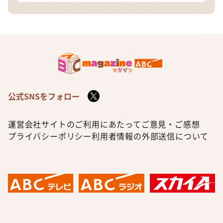
公式SNSをフォロー
運営会社
サイトのご利用にあたって
ご意見・ご感想
プライバシーポリシー
利用者情報の外部送信について