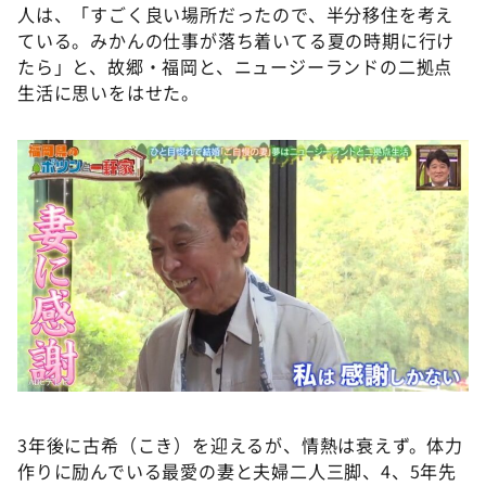
人は、「すごく良い場所だったので、半分移住を考え
ている。みかんの仕事が落ち着いてる夏の時期に行け
たら」と、故郷・福岡と、ニュージーランドの二拠点
生活に思いをはせた。
3年後に古希（こき）を迎えるが、情熱は衰えず。体力
作りに励んでいる最愛の妻と夫婦二人三脚、4、5年先