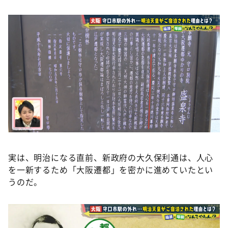
実は、明治になる直前、新政府の大久保利通は、人心
を一新するため「大阪遷都」を密かに進めていたとい
うのだ。