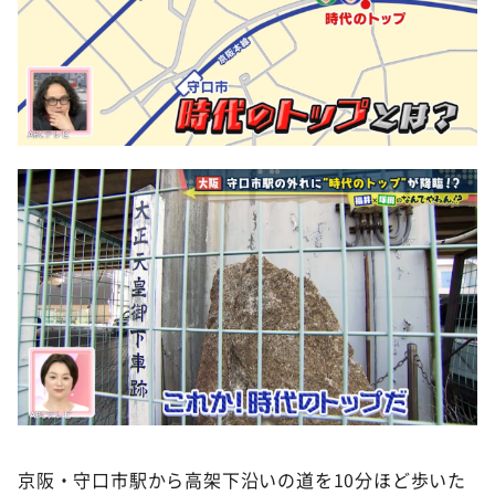
京阪・守口市駅から高架下沿いの道を10分ほど歩いた