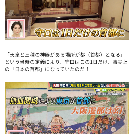
「天皇と三種の神器がある場所が都（首都）となる」
という当時の定義により、守口はこの1日だけ、事実上
の「日本の首都」になっていたのだ！