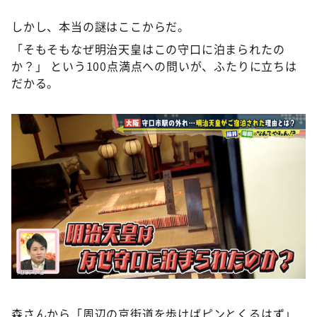
しかし、本当の謎はここからだ。
「そもそもなぜ明治天皇はこの守口に泊まられたの
か？」 という100点満点への問いが、ふたりに立ちは
だかる。
森さんから「周辺の京街道を歩けばピンとくるはず」