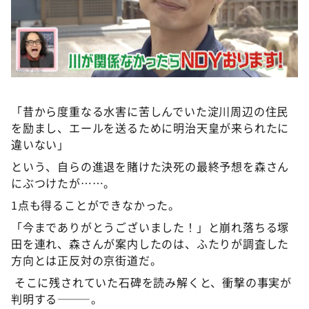
「昔から度重なる水害に苦しんでいた淀川周辺の住民
を励まし、エールを送るために明治天皇が来られたに
違いない」
という、自らの進退を賭けた決死の最終予想を森さん
にぶつけたが……。
1点も得ることができなかった。
「今までありがとうございました！」と崩れ落ちる塚
田を連れ、森さんが案内したのは、ふたりが調査した
方向とは正反対の京街道だ。
そこに残されていた石碑を読み解くと、衝撃の事実が
判明する———。