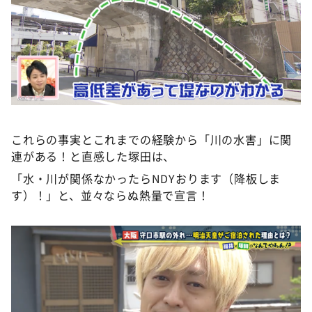
これらの事実とこれまでの経験から「川の水害」に関
連がある！と直感した塚田は、
「水・川が関係なかったらNDYおります（降板しま
す）！」と、並々ならぬ熱量で宣言！