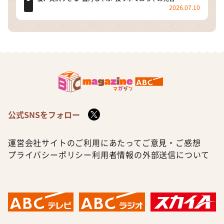
2026.07.10
公式SNSをフォロー
運営会社
サイトのご利用にあたって
ご意見・ご感想
プライバシーポリシー
利用者情報の外部送信について