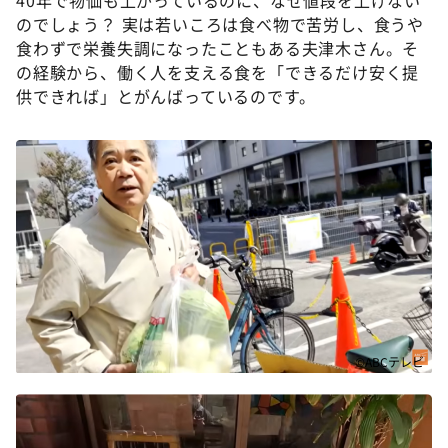
のでしょう？ 実は若いころは食べ物で苦労し、食うや
食わずで栄養失調になったこともある夫津木さん。そ
の経験から、働く人を支える食を「できるだけ安く提
供できれば」とがんばっているのです。
©ABCテレビ