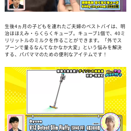
生後4ヵ月の子どもを連れたご夫婦のベストバイは、明
治ほほえみ・らくらくキューブ。キューブ1個で、40ミ
リリットルのミルクを作ることができます。「外でス
プーンで量るなんてなかなか大変」という悩みを解決
する、パパママのための便利なアイテムです！