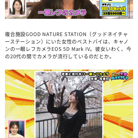
複合施設GOOD NATURE STATION（グッドネイチャ
ーステーション）にいた女性のベストバイは、キャノ
ンの一眼レフカメラEOS 5D Mark IV。彼女いわく、今
の20代の間でカメラが流行しているのだとか。