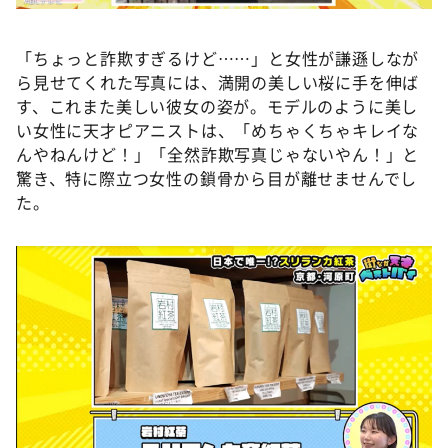
「ちょっと詐欺すぎるけど……」と女性が謙遜しなが
ら見せてくれた写真には、満開の美しい桜に手を伸ば
す、これまた美しい彼女の姿が。モデルのように美し
い女性に天才ピアニストは、「めちゃくちゃキレイな
んやねんけど！」「全然詐欺写真じゃないやん！」と
驚き、特に際立つ女性の鎖骨から目が離せませんでし
た。