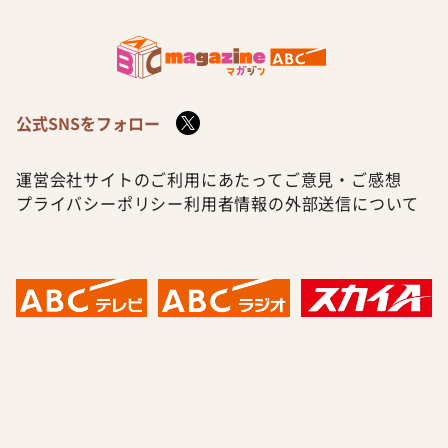
公式SNSをフォロー
運営会社
サイトのご利用にあたって
ご意見・ご感想
プライバシーポリシー
利用者情報の外部送信について