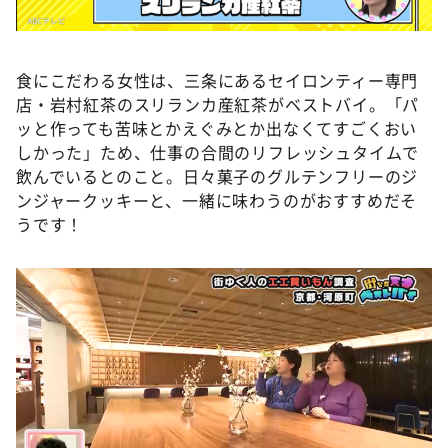
食にこだわる女性は、三条にあるセイロンティー専門
店・岩村紅茶のスリランカ産紅茶がベストバイ。「パ
ッと作っても苦味とかえぐみとか出なくてすごくおい
しかった」ため、仕事の合間のリフレッシュタイムで
飲んでいるとのこと。日々菓子のグルテンフリーのジ
ンジャークッキーと、一緒に味わうのがおすすめだそ
うです！