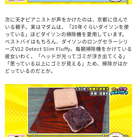
次に天才ピアニストが声をかけたのは、京都に住んで
いる親子。実はマダムは、「20年ぐらいダイソンを使
っている」ほどダイソンの掃除機を愛用しています。
ベストバイはもちろん、ダイソンのロングセラーシリ
ーズV12 Detect Slim Fluffy。毎朝掃除機をかけている
彼女いわく、「ヘッドが光ってゴミが浮き出てくる」
「思っている以上にゴミが見える」ため、掃除がはか
どっているのだとか。