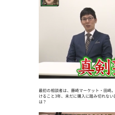
最初の相談者は、藤崎マーケット・田崎
けること3年、未だに購入に踏み切れない
は？