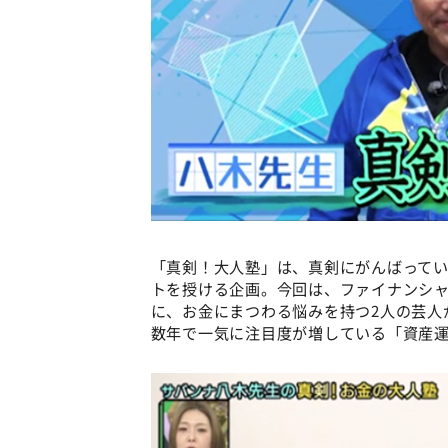
「真剣！大人塾」は、真剣にがんばって
トを授ける企画。今回は、ファイナンシャ
に、お金にまつわる悩みを持つ2人の芸人
数年で一気に注目度が増している「資産