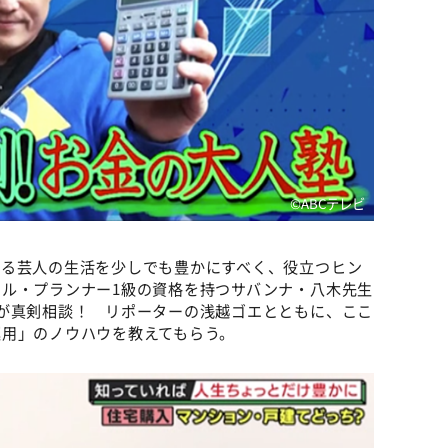
©️ABCテレビ
いる芸人の生活を少しでも豊かにすべく、役立つヒン
ル・プランナー1級の資格を持つサバンナ・八木先生
が真剣相談！ リポーターの浅越ゴエとともに、ここ
運用」のノウハウを教えてもらう。