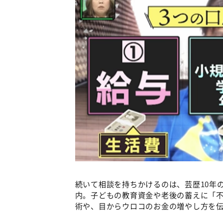
続いて相談を持ちかけるのは、芸歴10年
内。子どもの教育資金や老後の蓄えに「
術や、目からウロコのお金の増やし方を