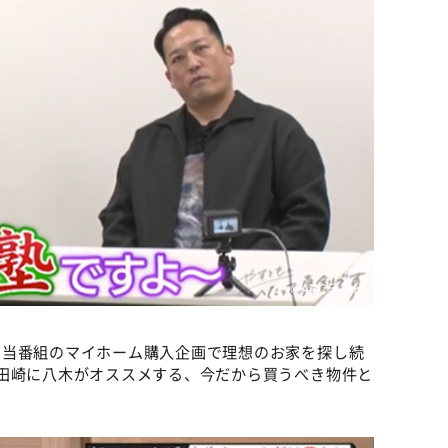
©️ABCテレビ
。当番組のマイホーム購入企画で理想のお家を探し続
田崎に八木がオススメする、今だから買うべき物件と