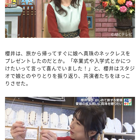
©ABCテレビ
櫻井は、旅から帰ってすぐに娘へ真珠のネックレスを
プレゼントしたのだとか。「卒業式や入学式とかにつ
けたいって言って喜んでいました！」と、櫻井はスタジ
オで娘とのやりとりを振り返り、共演者たちをほっこ
りさせた。