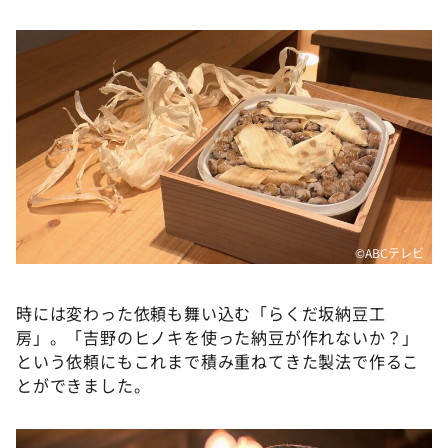
©ABCテレビ
時には変わった依頼も舞い込む「らくだ坂納豆工
房」。「吉野のヒノキを使った納豆が作れないか？」
という依頼にもこれまで積み重ねてきた製法で作るこ
とができました。