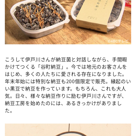
©ABCテレビ
こうして伊戸川さんが納豆菌と対話しながら、手間暇
かけてつくる「谷町納豆」。今では地元のお客さんを
はじめ、多くの人たちに愛される存在になりました。
年末年始には特別な納豆も200個限定で販売。縁起のい
い黒豆で納豆を作っています。もちろん、これも大人
気。日々、様々な納豆作りに励む伊戸川さんですが、
納豆工房を始めたのには、あるきっかけがありまし
た。