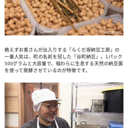
©ABCテレビ
絶えずお客さんが出入りする「らくだ坂納豆工房」の
一番人気は、町の名前を冠した「谷町納豆」。1パック
500グラムと大容量で、稲わらに生息する天然の納豆菌
を使って発酵させているのが特徴です。