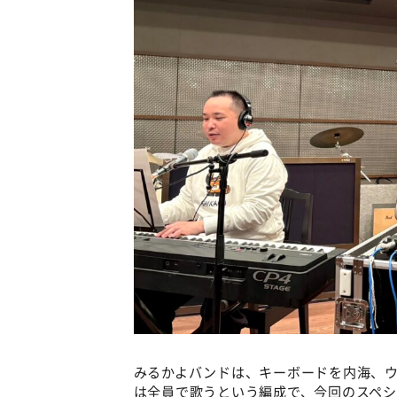
みるかよバンドは、キーボードを内海、
は全員で歌うという編成で、今回のスペ