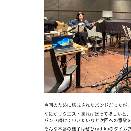
今回のために結成されたバンドだったが
なにかリクエストあれば送ってほしいと
バンド続けていきたいなと次回への意欲
そんな本番の様子はぜひradikoのタイム