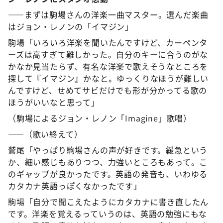
――まずは駒場さんの洋楽一曲マスター。選んだ楽曲
はジョン・レノンの「イマジン」
駒場「いろいろ洋楽を聞いたんですけど、カーペンタ
ーズは高すぎて難しかった。自分のキーに合うのがな
かなか見当たらず、有名な洋楽で歌えそうなところを
探して『イマジン』かなと。ゆっくりなほうが難しい
んですけど、せめてサビだけでも形が分かってる歌の
ほうがいいなと思って」
（駒場によるジョン・レノン「Imagine」歌唱）
――（歌い終えて）
鷲尾「やっぱり駒場さんの声が好きです。緩急という
か、細い感じもありつつ、力強いところもあって。こ
のギャップが良かったです。英語の発音も、いわゆる
カタカナ英語っぽくなかったです」
駒場「自分で聞こえたようにカタカナに書き直したん
です。洋楽を覚えるっていうのは、英語の勉強にもな