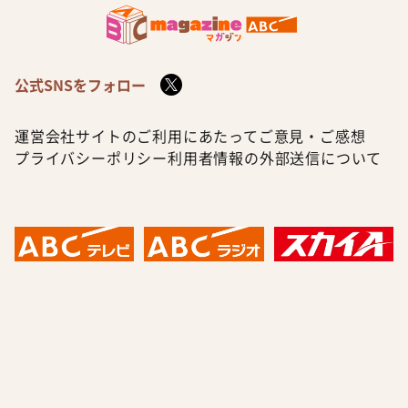
公式SNSをフォロー
運営会社
サイトのご利用にあたって
ご意見・ご感想
プライバシーポリシー
利用者情報の外部送信について