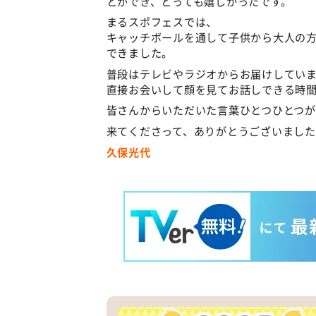
とができ、とっても嬉しかったです。
まるスポフェスでは、
キャッチボールを通して子供から大人の
できました。
普段はテレビやラジオからお届けしてい
直接お会いして顔を見てお話しできる時
皆さんからいただいた言葉ひとつひとつが
来てくださって、ありがとうございました
久保光代