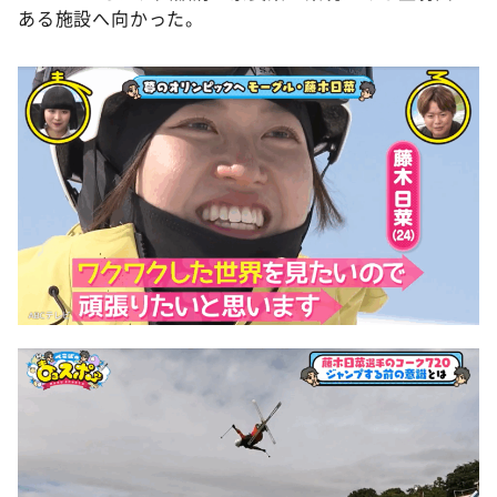
ある施設へ向かった。