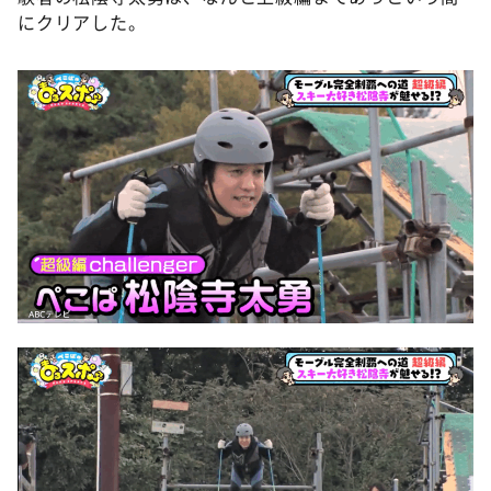
にクリアした。