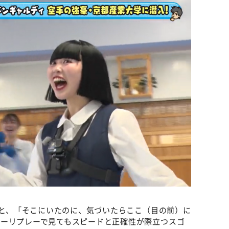
すると、「そこにいたのに、気づいたらここ（目の前）に
ローリプレーで見てもスピードと正確性が際立つスゴ