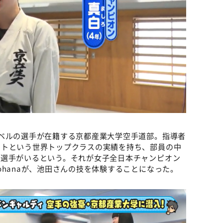
ベルの選手が在籍する京都産業大学空手道部。指導者
ストという世界トップクラスの実績を持ち、部員の中
る選手がいるという。それが女子全日本チャンピオン
ohanaが、池田さんの技を体験することになった。