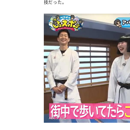
技だった。