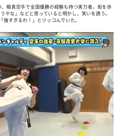
おり、極真空手で全国優勝の経験も持つ実力者。街を歩
そうやな」などと思っていると明かし、笑いを誘う。
は「強すぎるわ！」とツッコんでいた。