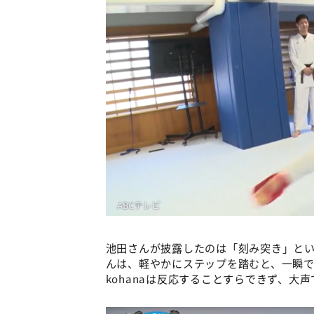
池田さんが披露したのは「刻み突き」とい
んは、軽やかにステップを踏むと、一瞬で
kohanaは反応することすらできず、大