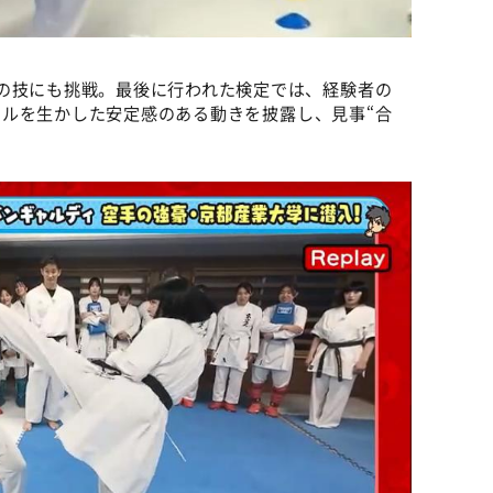
の技にも挑戦。最後に行われた検定では、経験者の
のスキルを生かした安定感のある動きを披露し、見事“合