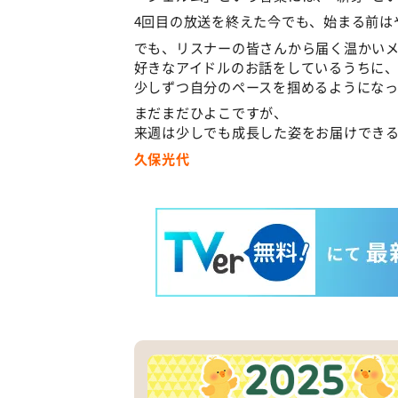
4回目の放送を終えた今でも、始まる前は
でも、リスナーの皆さんから届く温かい
好きなアイドルのお話をしているうちに
少しずつ自分のペースを掴めるようにな
まだまだひよこですが、
来週は少しでも成長した姿をお届けでき
久保光代