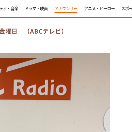
ティ・音楽
ドラマ・映画
アナウンサー
アニメ・ヒーロー
スポ
金曜日 （ABCテレビ）